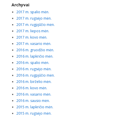
Archyvai
2017 m. spalio mėn.
2017 m. rugsėjo mėn.
2017 m. rugpjūčio mėn.
2017 m. liepos mėn.
2017 m. kovo mėn.
2017 m. vasario mėn.
2016 m. gruodžio mėn.
2016 m. lapkričio mėn.
2016 m. spalio mėn.
2016 m. rugsėjo mėn.
2016 m. rugpjūčio mėn.
2016 m. birželio mėn.
2016 m. kovo mėn.
2016 m. vasario mėn.
2016 m. sausio mėn.
2015 m. lapkričio mėn.
2015 m. rugsėjo mėn.